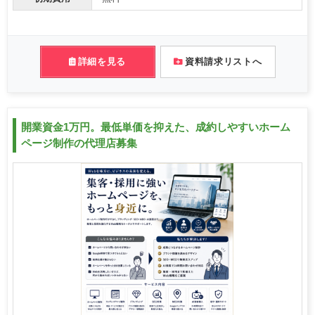
詳細を見る
資料請求リストへ
開業資金1万円。最低単価を抑えた、成約しやすいホーム
ページ制作の代理店募集