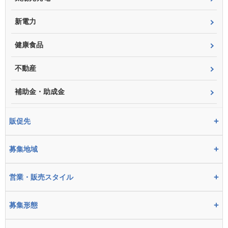
新電力
健康食品
不動産
補助金・助成金
+
販促先
+
募集地域
+
営業・販売スタイル
+
募集形態