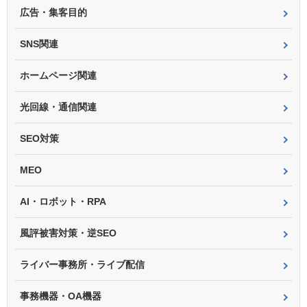
広告・集客目的
SNS関連
ホームページ関連
光回線・通信関連
SEO対策
MEO
AI・ロボット・RPA
風評被害対策・逆SEO
ライバー事務所・ライブ配信
事務機器・OA機器