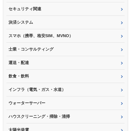
セキュリティ関連
決済システム
スマホ（携帯、格安SIM、MVNO）
士業・コンサルティング
運送・配達
飲食・飲料
インフラ（電気・ガス・水道）
ウォーターサーバー
ハウスクリーニング・掃除・清掃
太陽光発電