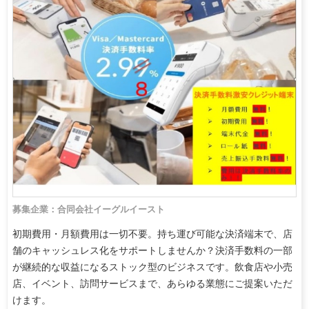
募集企業：合同会社イーグルイースト
初期費用・月額費用は一切不要。持ち運び可能な決済端末で、店
舗のキャッシュレス化をサポートしませんか？決済手数料の一部
が継続的な収益になるストック型のビジネスです。飲食店や小売
店、イベント、訪問サービスまで、あらゆる業態にご提案いただ
けます。