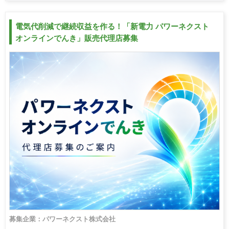
電気代削減で継続収益を作る！「新電力 パワーネクスト
オンラインでんき」販売代理店募集
募集企業：パワーネクスト株式会社