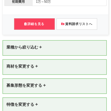
初期費用
1万～50万
詳細を見る
資料請求リストへ
+
業種から絞り込む
+
商材を変更する
+
募集形態を変更する
+
特徴を変更する