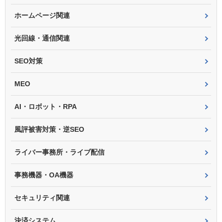
ホームページ関連
光回線・通信関連
SEO対策
MEO
AI・ロボット・RPA
風評被害対策・逆SEO
ライバー事務所・ライブ配信
事務機器・OA機器
セキュリティ関連
決済システム