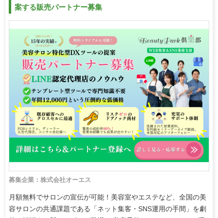
案する販売パートナー募集
募集企業：株式会社オーエス
月額無料でサロンの宣伝が可能！美容室やエステなど、全国の美
容サロンの共通課題である「ネット集客・SNS運用の手間」を劇