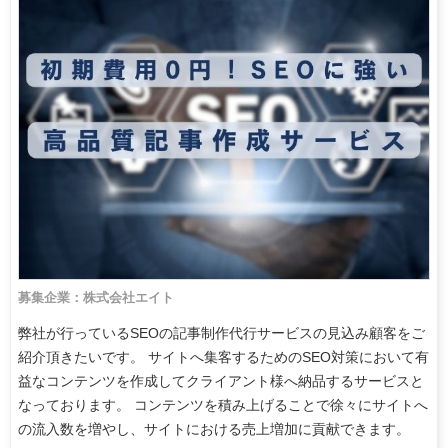
募集企業：株式会社エイト
弊社が行っているSEOの記事制作代行サービスの見込み顧客をご
紹介頂きたいです。 サイトへ集客するためのSEO対策において有
益なコンテンツを作成してクライアント様へ納品するサービスと
なっております。 コンテンツを積み上げることで徐々にサイトへ
の流入数を増やし、サイトにおける売上増加に貢献できます。