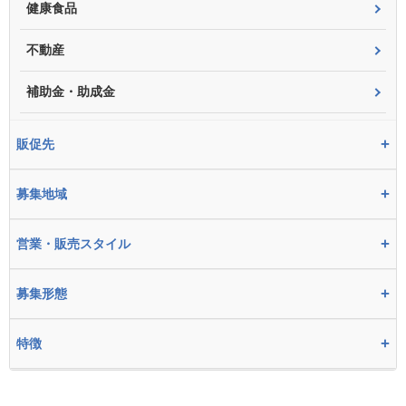
健康食品
不動産
補助金・助成金
+
販促先
+
募集地域
+
営業・販売スタイル
+
募集形態
+
特徴