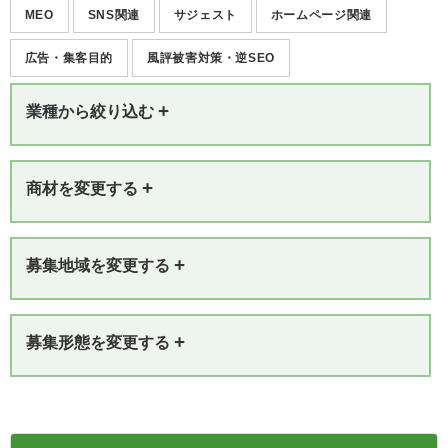
MEO
SNS関連
サジェスト
ホームページ関連
広告・集客目的
風評被害対策・逆SEO
+
業種から絞り込む
+
商材を変更する
+
募集地域を変更する
+
募集形態を変更する