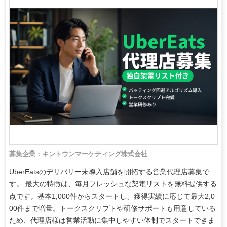
募集企業：キントウンマーケティング株式会社
UberEatsのデリバリー未導入店舗を開拓する営業代理店募集で
す。 最大の特徴は、毎月フレッシュな架電リストを無料提供する
点です。基本1,000件からスタートし、獲得実績に応じて最大2,0
00件まで増量。トークスクリプトや研修サポートも用意している
ため、代理店様は営業活動に集中しやすい体制でスタートできま