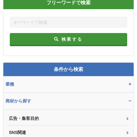
フリーワードで検索
検索する
条件から検索
+
業種
−
商材から探す
広告・集客目的
SNS関連