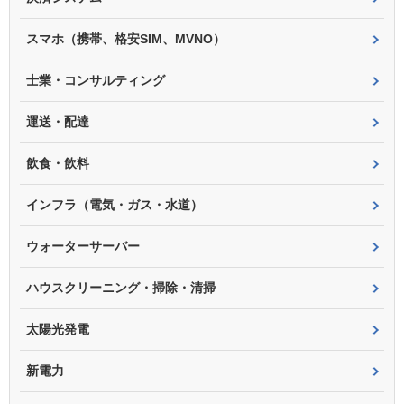
スマホ（携帯、格安SIM、MVNO）
士業・コンサルティング
運送・配達
飲食・飲料
インフラ（電気・ガス・水道）
ウォーターサーバー
ハウスクリーニング・掃除・清掃
太陽光発電
新電力