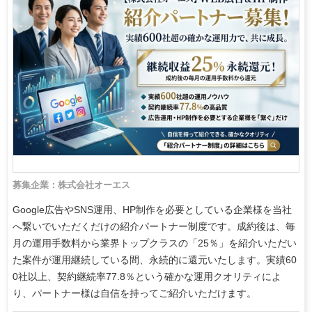
募集企業：株式会社オーエス
Google広告やSNS運用、HP制作を必要としている企業様を当社
へ繋いでいただくだけの紹介パートナー制度です。成約後は、毎
月の運用手数料から業界トップクラスの「25％」を紹介いただい
た案件が運用継続している間、永続的に還元いたします。実績60
0社以上、契約継続率77.8％という確かな運用クオリティによ
り、パートナー様は自信を持ってご紹介いただけます。