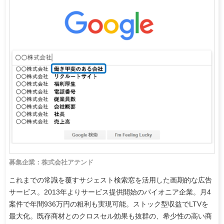
募集企業：株式会社アテンド
これまでの常識を覆すサジェスト検索窓を活用した画期的な広告
サービス。2013年よりサービス提供開始のパイオニア企業。月4
案件で年間936万円の粗利も実現可能。ストック型収益でLTVを
最大化。既存商材とのクロスセル効果も抜群の、希少性の高い商