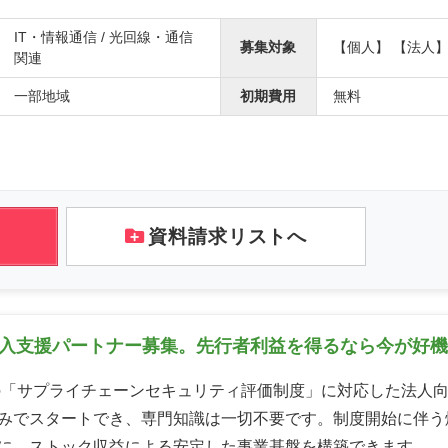
IT・情報通信 / 光回線・通信
募集対象
【個人】 【法人
関連
一部地域
初期費用
無料
資料請求リストへ
導入支援パートナー募集。先行者利益を得るなら今が好
始の「サプライチェーンセキュリティ評価制度」に対応した法人
みでスタートでき、専門知識は一切不要です。制度開始に伴う
に、ストック収益による安定した事業基盤を構築できます。