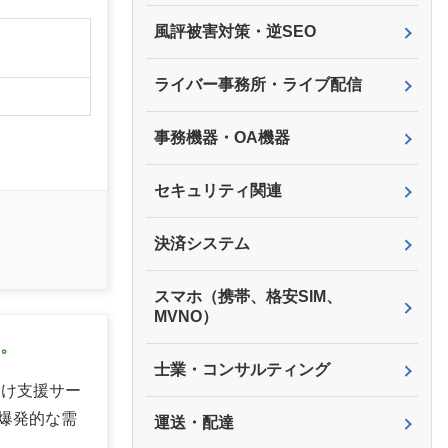
風評被害対策・逆SEO
】
ライバー事務所・ライブ配信
事務機器・OA機器
セキュリティ関連
決済システム
スマホ（携帯、格安SIM、
MVNO）
機。
士業・コンサルティング
向け支援サー
爆発的な需
運送・配達