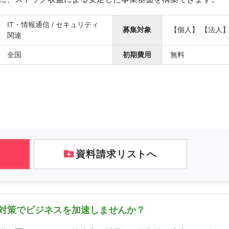
IT・情報通信 / セキュリティ
募集対象
【個人】 【法人
関連
全国
初期費用
無料
資料請求リストへ
ト対策でビジネスを加速しませんか？