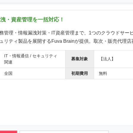
漏洩・資産管理を一括対応！
務管理・情報漏洩対策・IT資産管理まで、1つのクラウドサー
リティ製品を展開するFuva Brainが提供。取次・販売代理
IT・情報通信 / セキュリティ
募集対象
【法人】
関連
全国
初期費用
無料