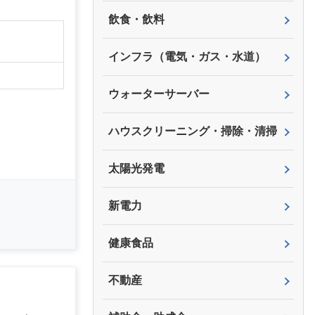
飲食・飲料
】
インフラ（電気・ガス・水道）
ウォーターサーバー
ハウスクリーニング・掃除・清掃
太陽光発電
新電力
健康食品
不動産