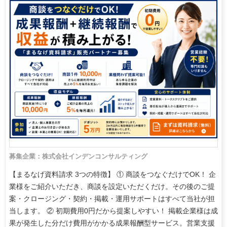
募集企業：株式会社インデンコンサルティング
【まるなげ資料請求 3つの特徴】 ① 商談をつなぐだけでOK！ 企
業様をご紹介いただき、商談を設定いただくだけ。その後のご提
案・クロージング・契約・掲載・運用サポートはすべて当社が担
当します。 ② 初期費用0円だから提案しやすい！ 掲載企業様は成
果が発生した分だけ費用がかかる成果報酬型サービス。営業支援