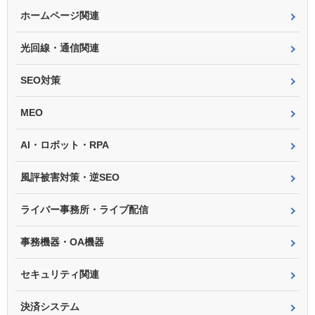
ホームページ関連
光回線・通信関連
SEO対策
MEO
AI・ロボット・RPA
風評被害対策・逆SEO
ライバー事務所・ライブ配信
事務機器・OA機器
セキュリティ関連
決済システム