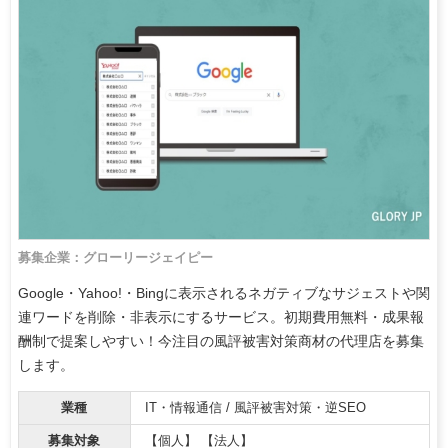
募集企業：グローリージェイピー
Google・Yahoo!・Bingに表示されるネガティブなサジェストや関
連ワードを削除・非表示にするサービス。初期費用無料・成果報
酬制で提案しやすい！今注目の風評被害対策商材の代理店を募集
します。
業種
IT・情報通信 / 風評被害対策・逆SEO
募集対象
【個人】 【法人】