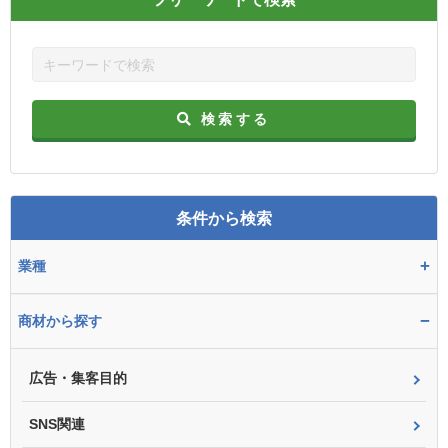
検索する
条件から検索
+
業種
−
商材から探す
広告・集客目的
SNS関連