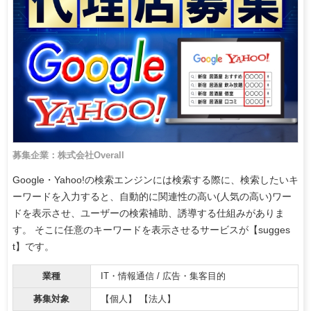
募集企業：株式会社Overall
Google・Yahoo!の検索エンジンには検索する際に、検索したいキ
ーワードを入力すると、自動的に関連性の高い(人気の高い)ワー
ドを表示させ、ユーザーの検索補助、誘導する仕組みがありま
す。 そこに任意のキーワードを表示させるサービスが【sugges
t】です。
業種
IT・情報通信 / 広告・集客目的
募集対象
【個人】 【法人】