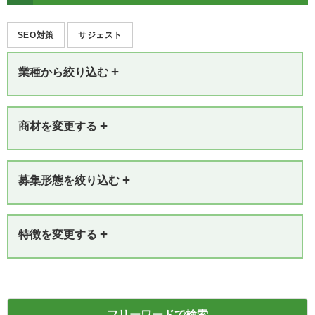
SEO対策
サジェスト
+
業種から絞り込む
+
商材を変更する
+
募集形態を絞り込む
+
特徴を変更する
フリーワードで検索