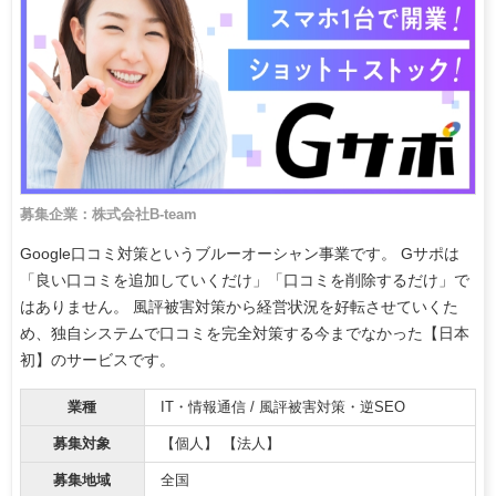
募集企業：株式会社B-team
Google口コミ対策というブルーオーシャン事業です。 Gサポは
「良い口コミを追加していくだけ」「口コミを削除するだけ」で
はありません。 風評被害対策から経営状況を好転させていくた
め、独自システムで口コミを完全対策する今までなかった【日本
初】のサービスです。
業種
IT・情報通信 / 風評被害対策・逆SEO
募集対象
【個人】 【法人】
募集地域
全国