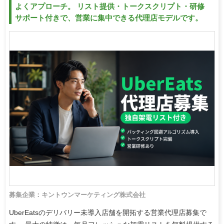
よくアプローチ。 リスト提供・トークスクリプト・研修
サポート付きで、営業に集中できる代理店モデルです。
募集企業：キントウンマーケティング株式会社
UberEatsのデリバリー未導入店舗を開拓する営業代理店募集で