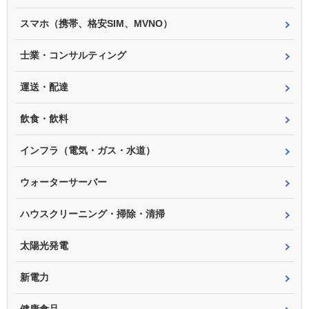
スマホ（携帯、格安SIM、MVNO）
士業・コンサルティング
運送・配達
飲食・飲料
インフラ（電気・ガス・水道）
ウォーターサーバー
ハウスクリーニング・掃除・清掃
太陽光発電
新電力