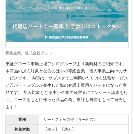
募集企業：株式会社アシロ
東証グロース市場上場アシログループより新商材のご紹介です。
本商品の加入対象となるのは中小零細企業、個人事業主向けのサ
ービスです。 内容は、サブスクでご利用いただける法務サービス
と万が一トラブルが発生した際の弁護士費用がセットになった商
品です。 加入対象となる中小企業の経営者にアンケート調査を行
い、ニーズをもとに作った商品の為、当社も自信をもって発売し
ます！
業種
サービス / その他（サービス）
募集対象
【個人】 【法人】