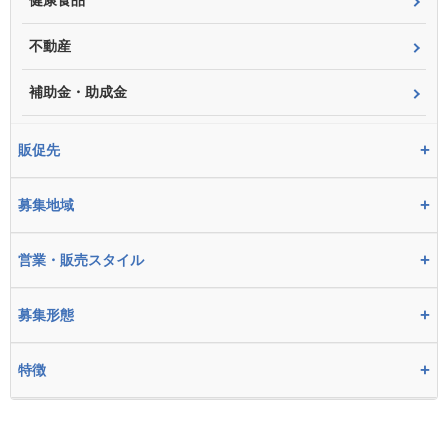
健康食品
不動産
補助金・助成金
+
販促先
+
募集地域
+
営業・販売スタイル
+
募集形態
+
特徴