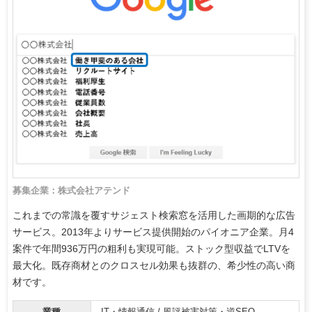
募集企業：株式会社アテンド
これまでの常識を覆すサジェスト検索窓を活用した画期的な広告
サービス。2013年よりサービス提供開始のパイオニア企業。月4
案件で年間936万円の粗利も実現可能。ストック型収益でLTVを
最大化。既存商材とのクロスセル効果も抜群の、希少性の高い商
材です。