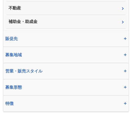
不動産
補助金・助成金
+
販促先
+
募集地域
+
営業・販売スタイル
+
募集形態
+
特徴