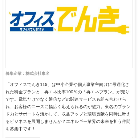
募集企業：株式会社東名
「オフィスでんき119」は中小企業や個人事業主向けに最適化さ
れた料金プランと、再エネ比率100％の「再エネプラン」が売り
です。電気だけでなく通信などの関連サービスも組み合わせら
れ、お客様のニーズに幅広く応えられるのが魅力。東名のブラン
ド力とサポートを活かして、収益アップと環境貢献を同時に叶え
るビジネスを展開しませんか？エネルギー業界の未来を担う仲間
を募集中です！