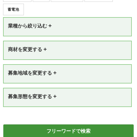
蓄電池
+
業種から絞り込む
+
商材を変更する
+
募集地域を変更する
+
募集形態を変更する
フリーワードで検索