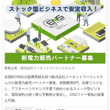
募集企業：株式会社イーネットワークシステムズ
全国約700社の提携実績を持つ株式会社イーネットワークシステ
ムズの新電力販売パートナー募集。初期費用0円、在庫リスクな
し、アフターメンテナンス不要で始められるストック型ビジネ
ス。電気契約が続く限り手数料が発生し、CO2フリー電気の提案
も可能。