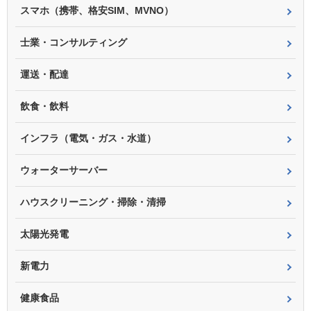
スマホ（携帯、格安SIM、MVNO）
士業・コンサルティング
運送・配達
飲食・飲料
インフラ（電気・ガス・水道）
ウォーターサーバー
ハウスクリーニング・掃除・清掃
太陽光発電
新電力
健康食品