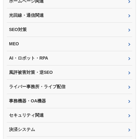
ホームページ関連
光回線・通信関連
SEO対策
MEO
AI・ロボット・RPA
風評被害対策・逆SEO
ライバー事務所・ライブ配信
事務機器・OA機器
セキュリティ関連
決済システム