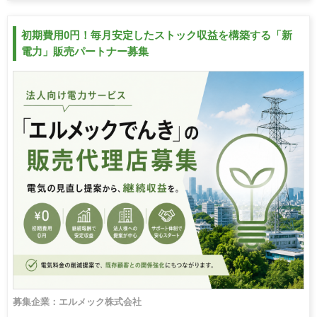
初期費用0円！毎月安定したストック収益を構築する「新
電力」販売パートナー募集
募集企業：エルメック株式会社