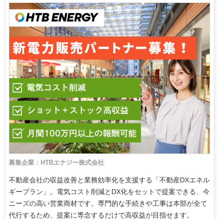
募集企業：HTBエナジー株式会社
不動産会社の収益改善と業務効率化を支援する「不動産DXエネル
ギープラン」。電気コスト削減とDX化をセットで提案できる、今
ニーズの高い営業商材です。専門的な手続きや工事は本部が全て
代行するため、提案に専念するだけで高収益が目指せます。