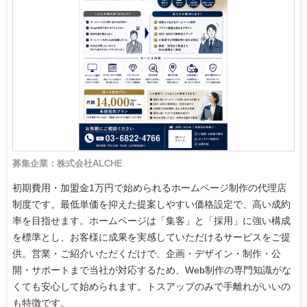
募集企業：株式会社ALCHE
初期費用・加盟金1万円で始められるホームページ制作の代理店
制度です。最低単価を抑えた提案しやすい価格設定で、高い成約
率を目指せます。ホームページは「集客」と「採用」に強い構成
を標準とし、お客様に成果を実感していただけるサービスをご提
供。営業・ご紹介いただくだけで、企画・デザイン・制作・公
開・サポートまで当社が対応するため、Web制作の専門知識がな
くても安心して始められます。トスアップのみで手離れがいいの
も特徴です。