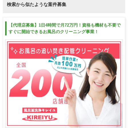
検索から似たような案件募集
【代理店募集】1日4時間で月72万円！資格も機材も不要で
すぐに開始できるお風呂のクリーニング事業！