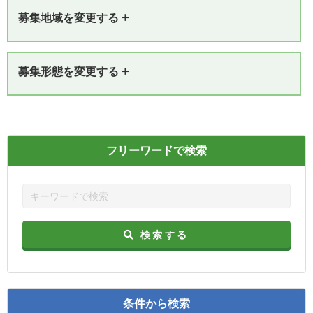
+
募集地域を変更する
+
募集形態を変更する
フリーワードで検索
検索する
条件から検索