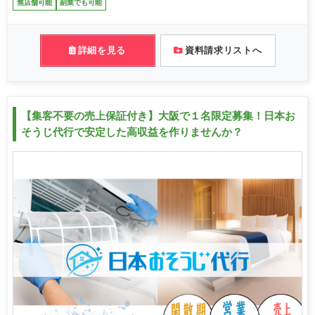
無店舗可能
副業でも可能
詳細を見る
資料請求リストへ
【集客不要の売上保証付き】大阪で１名限定募集！日本お
そうじ代行で安定した高収益を作りませんか？