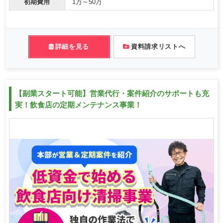
初期費用
1万～50万
詳細を見る
資料請求リストへ
【副業スタート可能】営業代行・案件紹介のサポートも充
実！飲食店の定期メンテナンス事業！