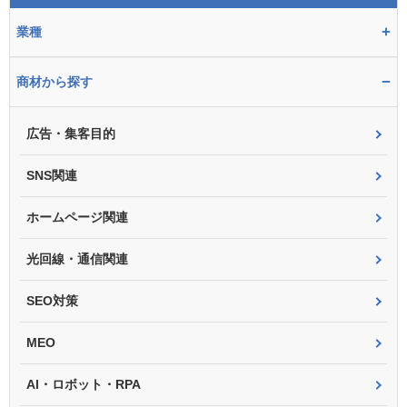
+
業種
−
商材から探す
広告・集客目的
SNS関連
ホームページ関連
光回線・通信関連
SEO対策
MEO
AI・ロボット・RPA