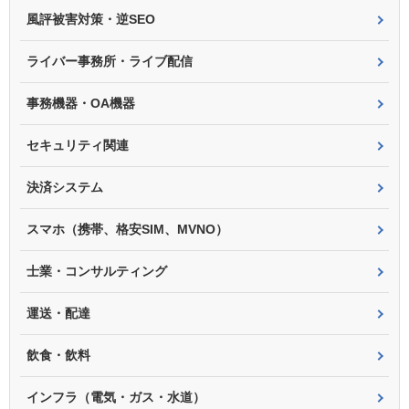
風評被害対策・逆SEO
ライバー事務所・ライブ配信
事務機器・OA機器
セキュリティ関連
決済システム
スマホ（携帯、格安SIM、MVNO）
士業・コンサルティング
運送・配達
飲食・飲料
インフラ（電気・ガス・水道）