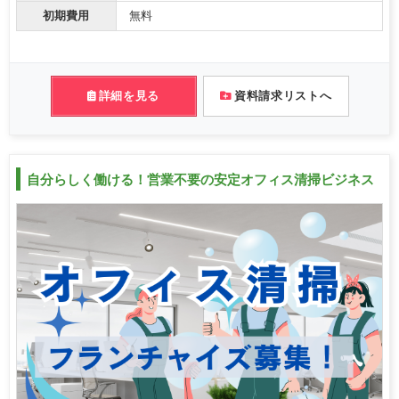
初期費用
無料
詳細を見る
資料請求リストへ
自分らしく働ける！営業不要の安定オフィス清掃ビジネス