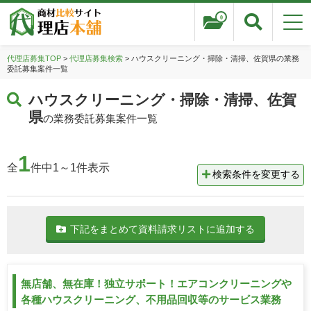
0
代理店募集TOP
>
代理店募集検索
> ハウスクリーニング・掃除・清掃、佐賀県の業務
委託募集案件一覧
ハウスクリーニング・掃除・清掃、佐賀
県
の業務委託募集案件一覧
1
全
件中1～1件表示
検索条件を変更する
下記をまとめて資料請求リストに追加する
無店舗、無在庫！独立サポート！エアコンクリーニングや
各種ハウスクリーニング、不用品回収等のサービス業務