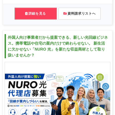
詳細を見る
資料請求リストへ
外国人向け事業者だから提案できる、新しい光回線ビジネ
ス。携帯電話や住宅の案内だけで終わらせない。 新生活
に欠かせない「NURO 光」を新たな収益商材として取り
扱いませんか？