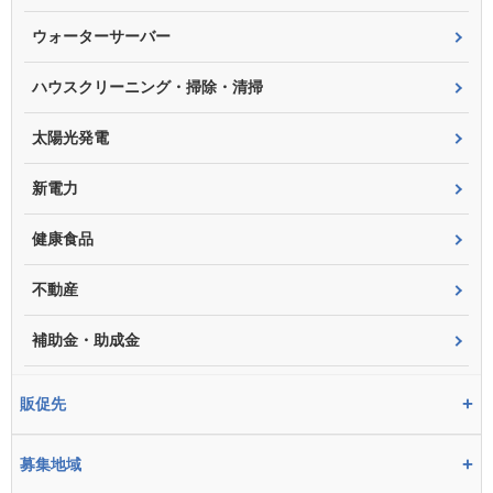
ウォーターサーバー
ハウスクリーニング・掃除・清掃
太陽光発電
新電力
健康食品
不動産
補助金・助成金
+
販促先
+
募集地域