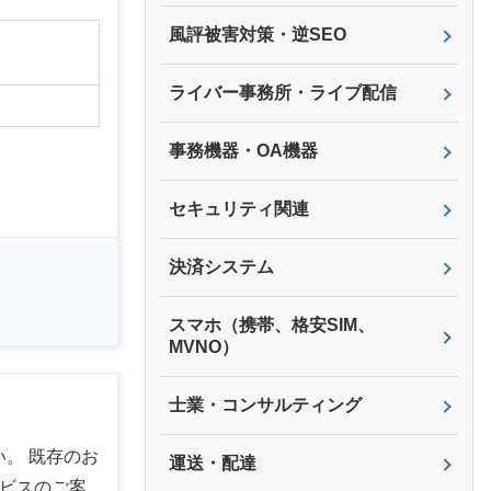
風評被害対策・逆SEO
ライバー事務所・ライブ配信
事務機器・OA機器
セキュリティ関連
決済システム
スマホ（携帯、格安SIM、
MVNO）
士業・コンサルティング
。 既存のお
運送・配達
ービスのご案