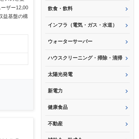
ザー12,00
飲食・飲料
収益基盤の構
インフラ（電気・ガス・水道）
ウォーターサーバー
ハウスクリーニング・掃除・清掃
太陽光発電
新電力
健康食品
不動産