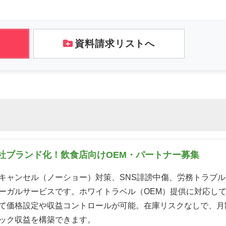
資料請求リストへ
社ブランド化！飲食店向けOEM・パートナー募集
キャンセル（ノーショー）対策、SNS誹謗中傷、労務トラブル等
ーガルサービスです。ホワイトラベル（OEM）提供に対応し
て価格設定や収益コントロールが可能。在庫リスクなしで、月
ック収益を構築できます。