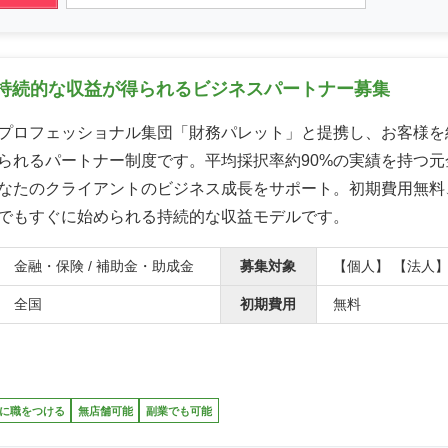
持続的な収益が得られるビジネスパートナー募集
プロフェッショナル集団「財務パレット」と提携し、お客様を
られるパートナー制度です。平均採択率約90%の実績を持つ元
なたのクライアントのビジネス成長をサポート。初期費用無料
でもすぐに始められる持続的な収益モデルです。
金融・保険 / 補助金・助成金
募集対象
【個人】 【法人
全国
初期費用
無料
に職をつける
無店舗可能
副業でも可能