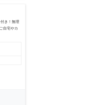
ト付き！無理
ご自宅やカ