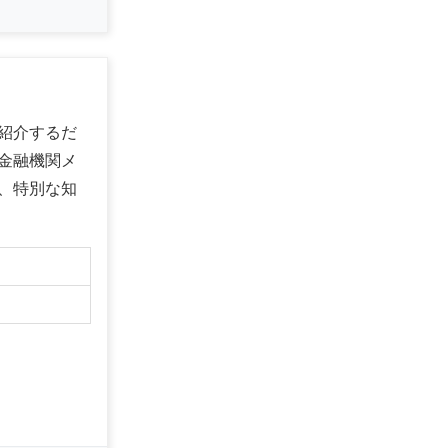
紹介するだ
金融機関メ
、特別な知
】