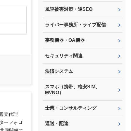
風評被害対策・逆SEO
】
ライバー事務所・ライブ配信
事務機器・OA機器
セキュリティ関連
決済システム
スマホ（携帯、格安SIM、
MVNO）
士業・コンサルティング
販売代理
ターフォロ
運送・配達
の共同開発に