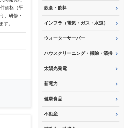
物件価格（平
飲食・飲料
よう、研修・
インフラ（電気・ガス・水道）
ます。
ウォーターサーバー
ハウスクリーニング・掃除・清掃
太陽光発電
新電力
健康食品
不動産