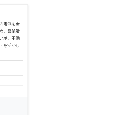
の電気を全
め、営業活
アポ、不動
トを活かし
】