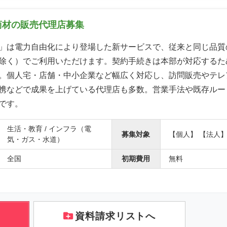
商材の販売代理店募集
」は電力自由化により登場した新サービスで、従来と同じ品質
除く）でご利用いただけます。契約手続きは本部が対応するた
。個人宅・店舗・中小企業など幅広く対応し、訪問販売やテレ
携などで成果を上げている代理店も多数。営業手法や既存ルー
です。
生活・教育 / インフラ（電
募集対象
【個人】 【法人
気・ガス・水道）
全国
初期費用
無料
資料請求リストへ