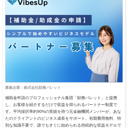
募集企業：株式会社財務パレット
補助金申請のプロフェッショナル集団「財務パレット」と提携
し、お客様を紹介するだけで収益を得られるパートナー制度で
す。平均採択率約90%の実績を持つ元金融機関メンバーが、あな
たのクライアントのビジネス成長をサポート。初期費用無料、特
別な知識不要で、誰でもすぐに始められる持続的な収益モデルで