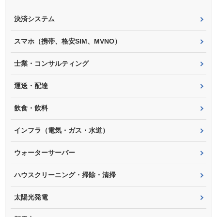
決済システム
スマホ（携帯、格安SIM、MVNO）
士業・コンサルティング
運送・配達
飲食・飲料
インフラ（電気・ガス・水道）
ウォーターサーバー
ハウスクリーニング・掃除・清掃
太陽光発電