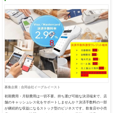
募集企業：合同会社イーグルイースト
初期費用・月額費用は一切不要。持ち運び可能な決済端末で、店
舗のキャッシュレス化をサポートしませんか？決済手数料の一部
が継続的な収益になるストック型のビジネスです。飲食店や小売