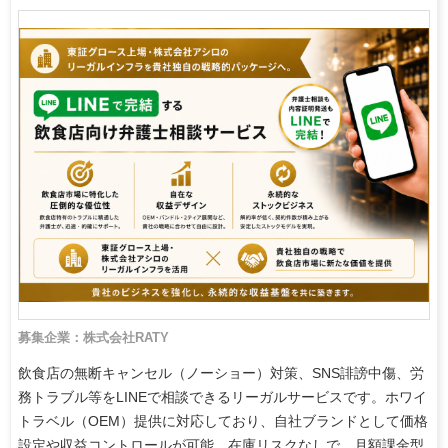
募集企業：株式会社RATY
飲食店の無断キャンセル（ノーショー）対策、SNS誹謗中傷、労
務トラブル等をLINEで相談できるリーガルサービスです。ホワイ
トラベル（OEM）提供に対応しており、自社ブランドとして価格
設定や収益コントロールが可能。在庫リスクなしで、月額課金型