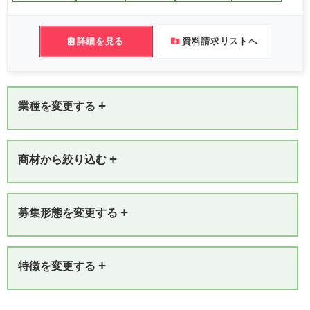
詳細を見る
資料請求リストへ
+
業種を変更する
+
商材から絞り込む
+
募集形態を変更する
+
特徴を変更する