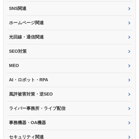
SNS関連
ホームページ関連
光回線・通信関連
SEO対策
MEO
AI・ロボット・RPA
風評被害対策・逆SEO
ライバー事務所・ライブ配信
事務機器・OA機器
セキュリティ関連