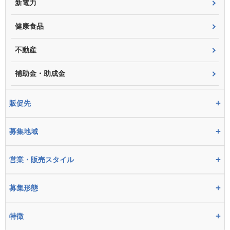
新電力
健康食品
不動産
補助金・助成金
+
販促先
+
募集地域
+
営業・販売スタイル
+
募集形態
+
特徴