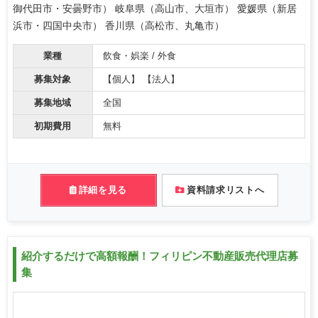
御代田市・安曇野市） 岐阜県（高山市、大垣市） 愛媛県（新居
浜市・四国中央市） 香川県（高松市、丸亀市）
業種
飲食・娯楽 / 外食
募集対象
【個人】 【法人】
募集地域
全国
初期費用
無料
詳細を見る
資料請求リストへ
紹介するだけで高額報酬！フィリピン不動産販売代理店募
集