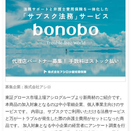
募集企業：株式会社アシロ
東証グロース市場上場アシログループより新商材のご紹介です。
本商品の加入対象となるのは中小零細企業、個人事業主向けのサ
ービスです。 内容は、サブスクでご利用いただける法務サービス
と万が一トラブルが発生した際の弁護士費用がセットになった商
品です。 加入対象となる中小企業の経営者にアンケート調査を行