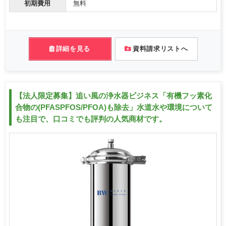
初期費用
無料
詳細を見る
資料請求リストへ
【法人限定募集】追い風の浄水器ビジネス「有機フッ素化
合物の(PFASPFOS/PFOA)も除去」水道水や環境について
も注目で、口コミでも評判の人気商材です。