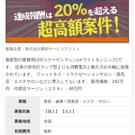
募集企業：株式会社興和サービスアシスト
最新型の業務用LEDコラーゲンマシン(ホワイトタンニング)で
す。 従来の蛍光灯ランプ型よりも消費電力と耐久力が大幅に改善
されています。 フィットネス・リラクゼーションサロン・脱毛
店・エステサロンなどに導入してもいます。 販売価格：242万
円 代理店マージン（２０％）：48万円
業種
美容・健康 / 理美容・エステ・サロン
募集対象
【個人】 【法人】
募集地域
全国
初期費用
無料