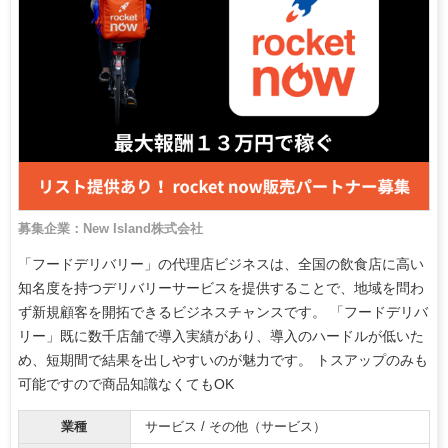
募集企業：New Island株式会社
「フードデリバリー」の代理店ビジネスは、全国の飲食店に高い
知名度を持つデリバリーサービスを提供することで、地域を問わ
ず新規顧客を開拓できるビジネスチャンスです。 「フードデリバ
リー」既に数千店舗で導入実績があり、導入のハードルが低いた
め、短期間で結果を出しやすいのが魅力です。 トスアップのみも
可能ですので商品知識なくてもOK
業種
サービス / その他（サービス）