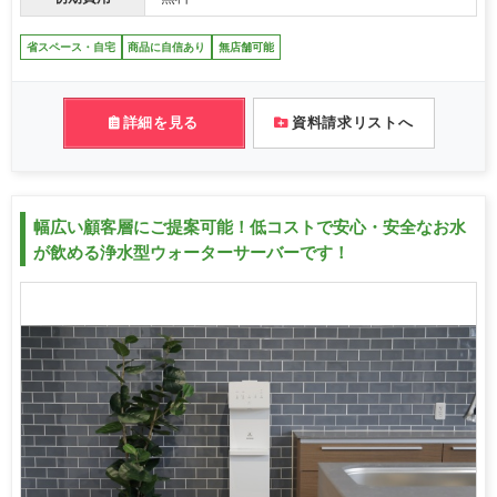
省スペース・自宅
商品に自信あり
無店舗可能
詳細を見る
資料請求リストへ
幅広い顧客層にご提案可能！低コストで安心・安全なお水
が飲める浄水型ウォーターサーバーです！