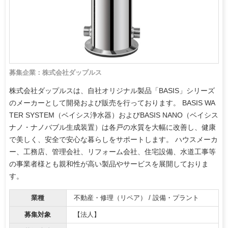
募集企業：株式会社ダップルス
株式会社ダップルスは、自社オリジナル製品「BASIS」シリーズ
のメーカーとして開発および販売を行っております。 BASIS WA
TER SYSTEM（ベイシス浄水器）およびBASIS NANO（ベイシス
ナノ・ナノバブル生成装置）は各戸の水質を大幅に改善し、健康
で美しく、安全で安心な暮らしをサポートします。 ハウスメーカ
ー、工務店、管理会社、リフォーム会社、住宅設備、水道工事等
の事業者様とも親和性が高い製品やサービスを展開しておりま
す。
業種
不動産・修理（リペア） / 設備・プラント
募集対象
【法人】