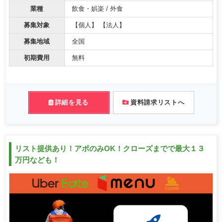
業種
飲食・娯楽 / 外食
募集対象
【個人】 【法人】
募集地域
全国
初期費用
無料
詳細を見る
資料請求リストへ
リスト提供あり！アポのみOK！クローズまでで最大１３
万円なども！