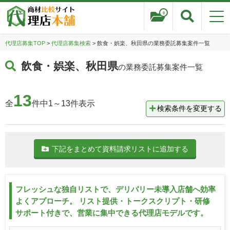
0
代理店募集TOP
>
代理店募集検索
> 飲食・娯楽、秋田県の業務委託募集案件一覧
飲食・娯楽、秋田県
の業務委託募集案件一覧
13
全
件中1～13件表示
検索条件を変更する
下記をまとめて資料請求リストに追加する
フレッシュな独自リストで、デリバリー未導入店舗へ効率
よくアプローチ。 リスト提供・トークスクリプト・研修
サポート付きで、営業に集中できる代理店モデルです。