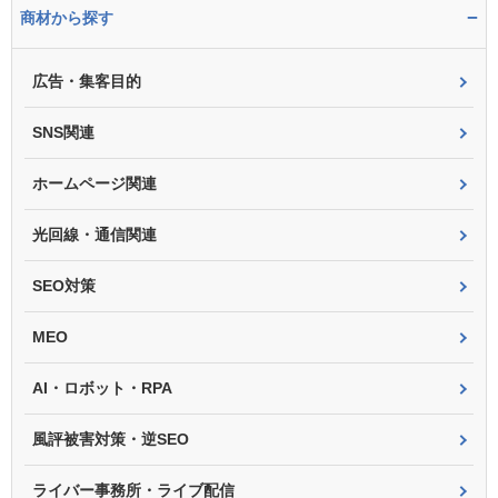
−
商材から探す
広告・集客目的
SNS関連
ホームページ関連
光回線・通信関連
SEO対策
MEO
AI・ロボット・RPA
風評被害対策・逆SEO
ライバー事務所・ライブ配信