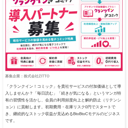
募集企業：株式会社ZITTO
「クランクイン！コミック」を貴社サービスの付加価値として導
入しませんか？「毎日読む」「続きが気になる」というマンガ特
有の習慣性を活かし、会員の利用頻度向上と解約防止（リテンシ
ョン）に貢献します。初期費用・在庫リスク0円でスタートで
き、継続的なストック収益が見込めるBtoBtoCモデルのビジネス
です。