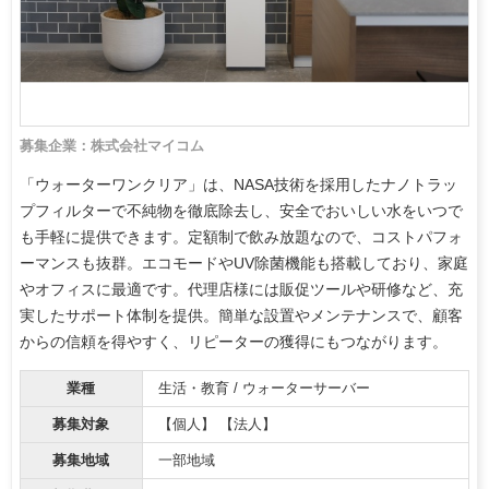
募集企業：株式会社マイコム
「ウォーターワンクリア」は、NASA技術を採用したナノトラッ
プフィルターで不純物を徹底除去し、安全でおいしい水をいつで
も手軽に提供できます。定額制で飲み放題なので、コストパフォ
ーマンスも抜群。エコモードやUV除菌機能も搭載しており、家庭
やオフィスに最適です。代理店様には販促ツールや研修など、充
実したサポート体制を提供。簡単な設置やメンテナンスで、顧客
からの信頼を得やすく、リピーターの獲得にもつながります。
業種
生活・教育 / ウォーターサーバー
募集対象
【個人】 【法人】
募集地域
一部地域