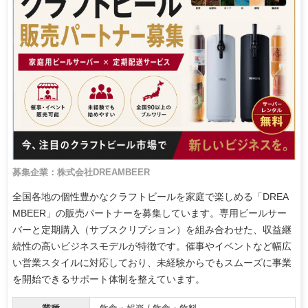
募集企業：株式会社DREAMBEER
全国各地の個性豊かなクラフトビールを家庭で楽しめる「DREA
MBEER」の販売パートナーを募集しています。専用ビールサー
バーと定期購入（サブスクリプション）を組み合わせた、収益継
続性の高いビジネスモデルが特徴です。催事やイベントなど幅広
い営業スタイルに対応しており、未経験からでもスムーズに事業
を開始できるサポート体制を整えています。