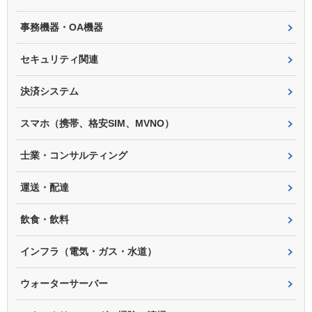
事務機器・OA機器
セキュリティ関連
決済システム
スマホ（携帯、格安SIM、MVNO）
士業・コンサルティング
運送・配達
飲食・飲料
インフラ（電気・ガス・水道）
ウォーターサーバー