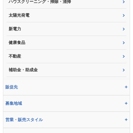
ハウスクリーニング・掃除・清掃
太陽光発電
新電力
健康食品
不動産
補助金・助成金
+
販促先
+
募集地域
+
営業・販売スタイル