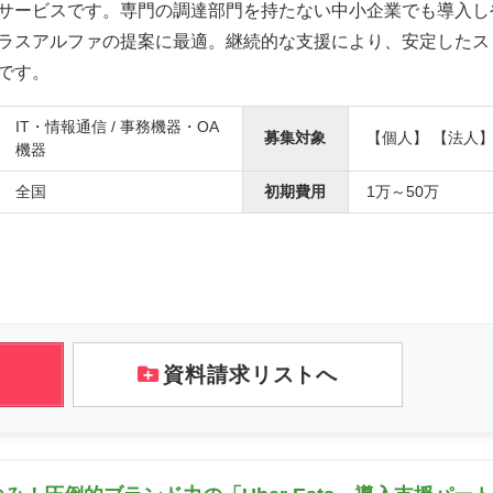
サービスです。専門の調達部門を持たない中小企業でも導入し
ラスアルファの提案に最適。継続的な支援により、安定したス
です。
IT・情報通信 / 事務機器・OA
募集対象
【個人】 【法人
機器
全国
初期費用
1万～50万
資料請求リストへ