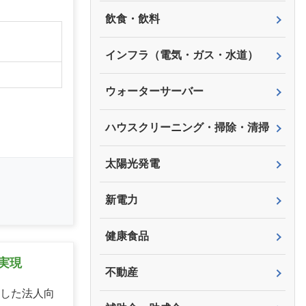
飲食・飲料
】
インフラ（電気・ガス・水道）
ウォーターサーバー
ハウスクリーニング・掃除・清掃
太陽光発電
新電力
健康食品
実現
不動産
用した法人向